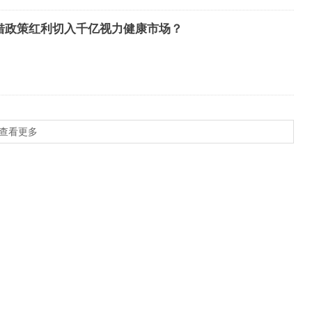
何借政策红利切入千亿视力健康市场？
查看更多