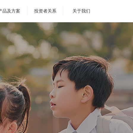
产品及方案
投资者关系
关于我们