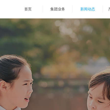
首页
集团业务
新闻动态