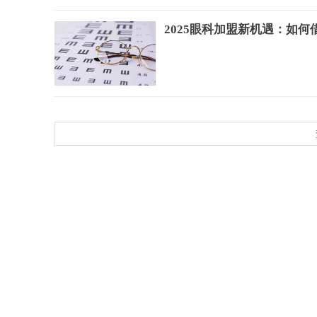
2025眼科加盟新机遇：如