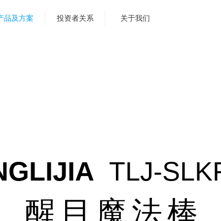
产品及方案
投资者关系
关于我们
GLIJIA
TLJ-SLK
醒目魔法棒