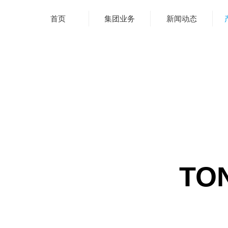
首页
集团业务
新闻动态
TON